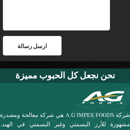
نحن نجعل كل الحبوب مميزة
شركة A.G IMPEX FOODS هي شركة معالجة ومصدرة
مشهورة للأرز البسمتي وغير البسمتي في الهند.