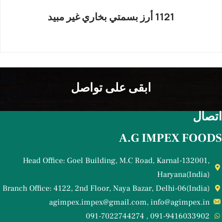
1121 أرز بسمتي بخاري غير مبيد
ابقى على تواصل
اتصال
A.G IMPEX FOODS
Head Office: Goel Building, M.C Road, Karnal-132001,
Haryana(India)
Branch Office: 4122, 2nd Floor, Naya Bazar, Delhi-06(India)
agimpex.impex@gmail.com, info@agimpex.in
091-9416033902 , 091-7022744274