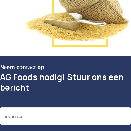
Neem contact op
AG Foods nodig! Stuur ons een
bericht