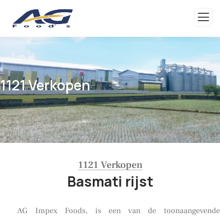
1121 Verkopen
1121 Verkopen
Basmati rijst
AG Impex Foods, is een van de toonaangevende