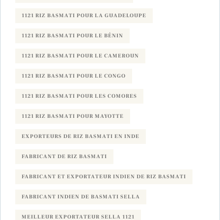
1121 RIZ BASMATI POUR LA GUADELOUPE
1121 RIZ BASMATI POUR LE BÉNIN
1121 RIZ BASMATI POUR LE CAMEROUN
1121 RIZ BASMATI POUR LE CONGO
1121 RIZ BASMATI POUR LES COMORES
1121 RIZ BASMATI POUR MAYOTTE
EXPORTEURS DE RIZ BASMATI EN INDE
FABRICANT DE RIZ BASMATI
FABRICANT ET EXPORTATEUR INDIEN DE RIZ BASMATI
FABRICANT INDIEN DE BASMATI SELLA
MEILLEUR EXPORTATEUR SELLA 1121