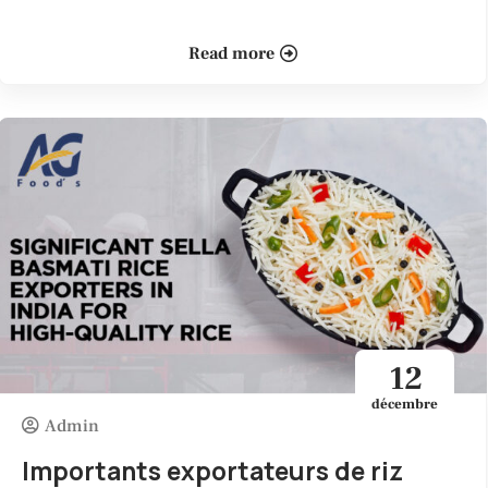
Read more
12
décembre
Admin
Importants exportateurs de riz