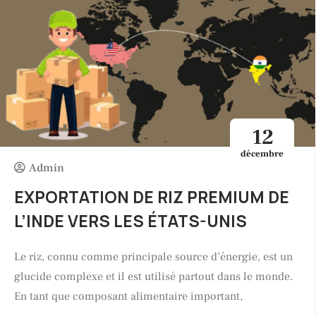
12
décembre
Admin
EXPORTATION DE RIZ PREMIUM DE
L’INDE VERS LES ÉTATS-UNIS
Le riz, connu comme principale source d’énergie, est un
glucide complexe et il est utilisé partout dans le monde.
En tant que composant alimentaire important,