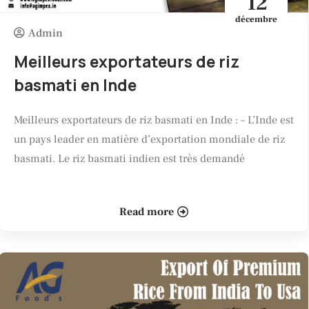
12
décembre
Admin
Meilleurs exportateurs de riz
basmati en Inde
Meilleurs exportateurs de riz basmati en Inde : – L’Inde est
un pays leader en matière d’exportation mondiale de riz
basmati. Le riz basmati indien est très demandé
Read more