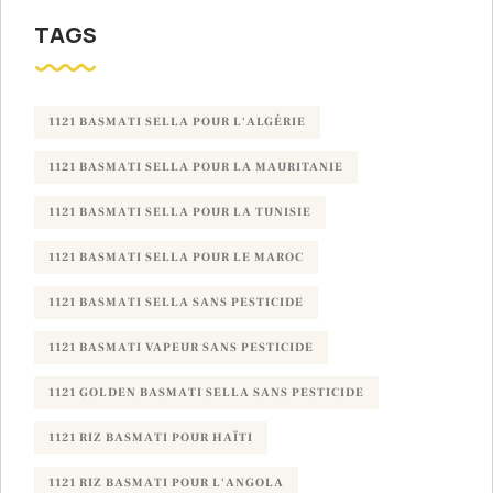
TAGS
1121 BASMATI SELLA POUR L'ALGÉRIE
1121 BASMATI SELLA POUR LA MAURITANIE
1121 BASMATI SELLA POUR LA TUNISIE
1121 BASMATI SELLA POUR LE MAROC
1121 BASMATI SELLA SANS PESTICIDE
1121 BASMATI VAPEUR SANS PESTICIDE
1121 GOLDEN BASMATI SELLA SANS PESTICIDE
1121 RIZ BASMATI POUR HAÏTI
1121 RIZ BASMATI POUR L'ANGOLA