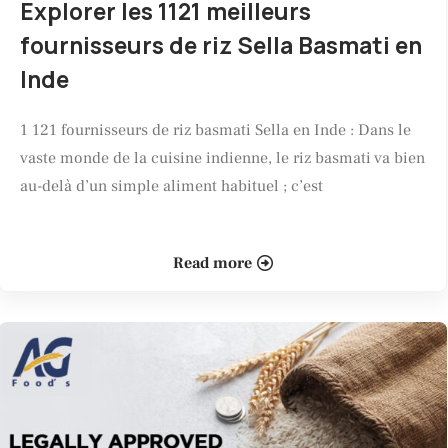
Explorer les 1121 meilleurs
fournisseurs de riz Sella Basmati en
Inde
1 121 fournisseurs de riz basmati Sella en Inde : Dans le
vaste monde de la cuisine indienne, le riz basmati va bien
au-delà d’un simple aliment habituel ; c’est
Read more