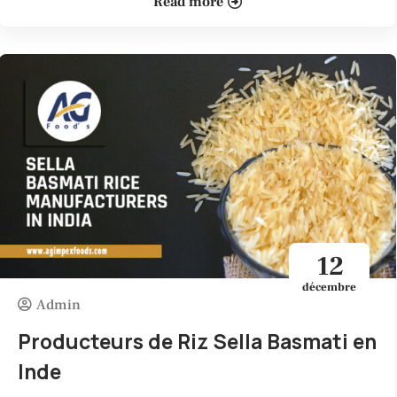
Read more
12
décembre
Admin
Producteurs de Riz Sella Basmati en
Inde