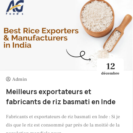
12
décembre
Admin
Meilleurs exportateurs et
fabricants de riz basmati en Inde
Fabricants et exportateurs de riz basmati en Inde : Si je
dis que le riz est consommé par près de la moitié de la