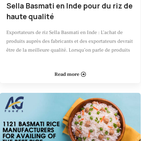
Sella Basmati en Inde pour du riz de
haute qualité
Exportateurs de riz Sella Basmati en Inde : L’achat de
produits auprès des fabricants et des exportateurs devrait
être de la meilleure qualité. Lorsqu’on parle de produits
Read more