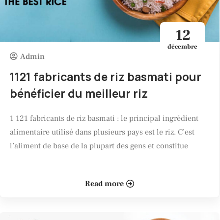
12
décembre
Admin
1121 fabricants de riz basmati pour
bénéficier du meilleur riz
1 121 fabricants de riz basmati : le principal ingrédient
alimentaire utilisé dans plusieurs pays est le riz. C’est
l’aliment de base de la plupart des gens et constitue
Read more