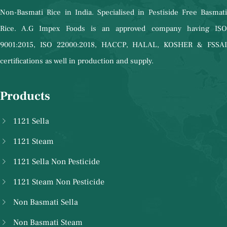
Non-Basmati Rice in India. Specialised in Pestiside Free Basmati
Rice. A.G Impex Foods is an approved company having ISO
9001:2015, ISO 22000:2018, HACCP, HALAL, KOSHER & FSSAI
certifications as well in production and supply.
Products
1121 Sella
1121 Steam
1121 Sella Non Pesticide
1121 Steam Non Pesticide
Non Basmati Sella
Non Basmati Steam