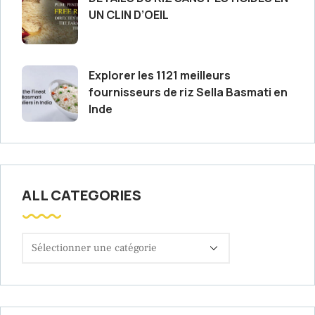
UN CLIN D’OEIL
Explorer les 1121 meilleurs
fournisseurs de riz Sella Basmati en
Inde
ALL CATEGORIES