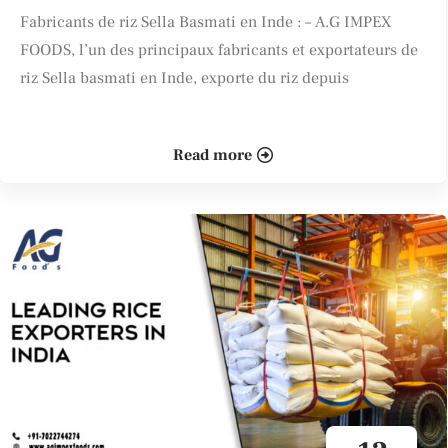
Fabricants de riz Sella Basmati en Inde : – A.G IMPEX
FOODS, l’un des principaux fabricants et exportateurs de
riz Sella basmati en Inde, exporte du riz depuis
Read more