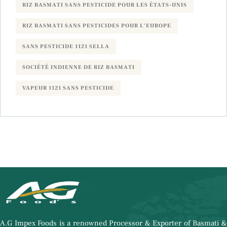
RIZ BASMATI SANS PESTICIDE POUR LES ÉTATS-UNIS
RIZ BASMATI SANS PESTICIDES POUR L'EUROPE
SANS PESTICIDE 1121 SELLA
SOCIÉTÉ INDIENNE DE RIZ BASMATI
VAPEUR 1121 SANS PESTICIDE
A.G Impex Foods is a renowned Processor & Exporter of Basmati &