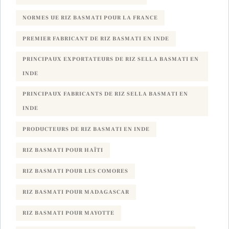
NORMES UE RIZ BASMATI POUR LA FRANCE
PREMIER FABRICANT DE RIZ BASMATI EN INDE
PRINCIPAUX EXPORTATEURS DE RIZ SELLA BASMATI EN
INDE
PRINCIPAUX FABRICANTS DE RIZ SELLA BASMATI EN
INDE
PRODUCTEURS DE RIZ BASMATI EN INDE
RIZ BASMATI POUR HAÏTI
RIZ BASMATI POUR LES COMORES
RIZ BASMATI POUR MADAGASCAR
RIZ BASMATI POUR MAYOTTE