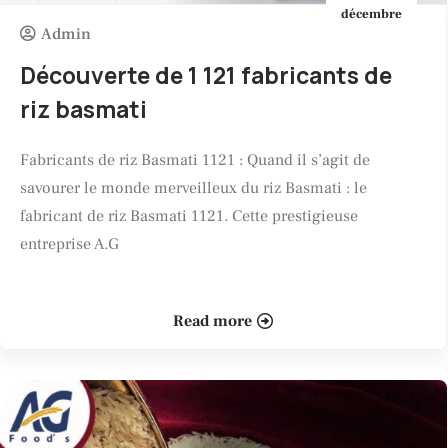
décembre
Admin
Découverte de 1 121 fabricants de
riz basmati
Fabricants de riz Basmati 1121 : Quand il s’agit de
savourer le monde merveilleux du riz Basmati : le
fabricant de riz Basmati 1121. Cette prestigieuse
entreprise A.G
Read more