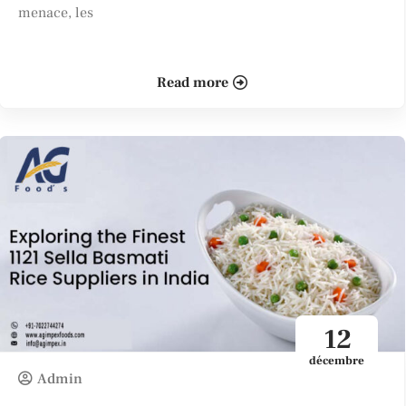
menace, les
Read more
12
décembre
Admin