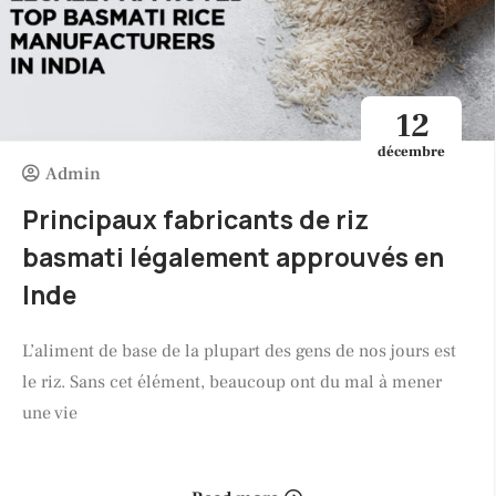
12
décembre
Admin
Principaux fabricants de riz
basmati légalement approuvés en
Inde
L’aliment de base de la plupart des gens de nos jours est
le riz. Sans cet élément, beaucoup ont du mal à mener
une vie