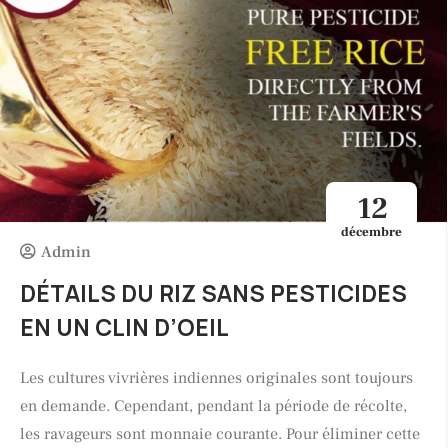
12
décembre
Admin
DÉTAILS DU RIZ SANS PESTICIDES
EN UN CLIN D’OEIL
Les cultures vivrières indiennes originales sont toujours
en demande. Cependant, pendant la période de récolte,
les ravageurs sont monnaie courante. Pour éliminer cette