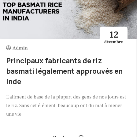
12
décembre
Admin
Principaux fabricants de riz
basmati légalement approuvés en
Inde
L’aliment de base de la plupart des gens de nos jours est
le riz. Sans cet élément, beaucoup ont du mal à mener
une vie