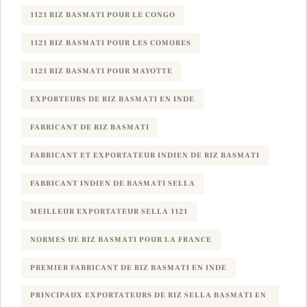
1121 RIZ BASMATI POUR LE CONGO
1121 RIZ BASMATI POUR LES COMORES
1121 RIZ BASMATI POUR MAYOTTE
EXPORTEURS DE RIZ BASMATI EN INDE
FABRICANT DE RIZ BASMATI
FABRICANT ET EXPORTATEUR INDIEN DE RIZ BASMATI
FABRICANT INDIEN DE BASMATI SELLA
MEILLEUR EXPORTATEUR SELLA 1121
NORMES UE RIZ BASMATI POUR LA FRANCE
PREMIER FABRICANT DE RIZ BASMATI EN INDE
PRINCIPAUX EXPORTATEURS DE RIZ SELLA BASMATI EN