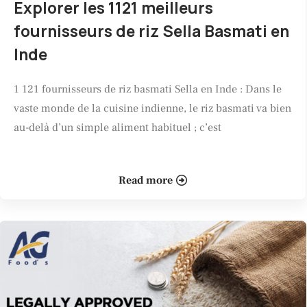
Explorer les 1121 meilleurs
fournisseurs de riz Sella Basmati en
Inde
1 121 fournisseurs de riz basmati Sella en Inde : Dans le
vaste monde de la cuisine indienne, le riz basmati va bien
au-delà d’un simple aliment habituel ; c’est
Read more